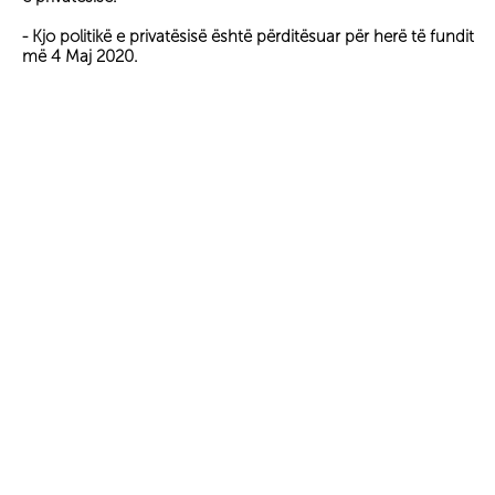
- Kjo politikë e privatësisë është përditësuar për herë të fundit
më 4 Maj 2020.