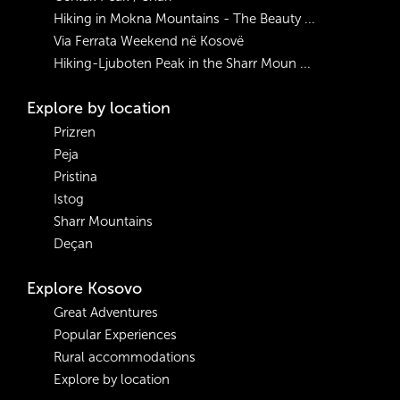
Hiking in Mokna Mountains - The Beauty ...
Via Ferrata Weekend në Kosovë
Hiking-Ljuboten Peak in the Sharr Moun ...
Explore by location
Prizren
Peja
Pristina
Istog
Sharr Mountains
Deçan
Explore Kosovo
Great Adventures
Popular Experiences
Rural accommodations
Explore by location