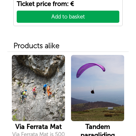
Ticket price from: €
Add to basket
Products alike
Via Ferrata Mat
Tandem
Via Ferrata Mat is 500
paragliding