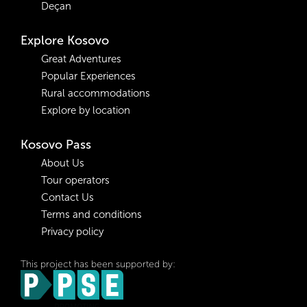
Deçan
Explore Kosovo
Great Adventures
Popular Experiences
Rural accommodations
Explore by location
Kosovo Pass
About Us
Tour operators
Contact Us
Terms and conditions
Privacy policy
This project has been supported by: